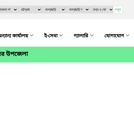
দেখুন
ন্যান্য কার্যালয়
ই-সেবা
গ্যালারি
যোগাযোগ
 সদর উপজেলা