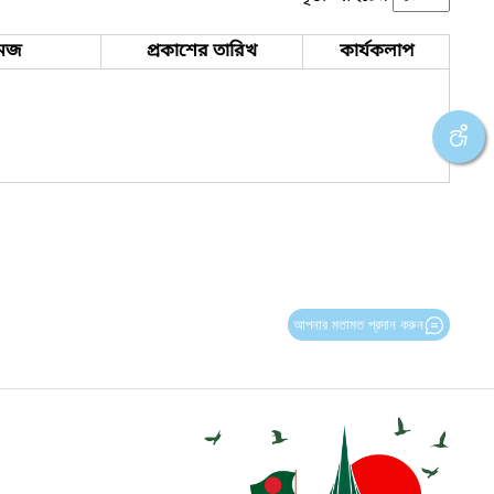
েজ
প্রকাশের তারিখ
কার্যকলাপ
আপনার মতামত প্রদান করুন