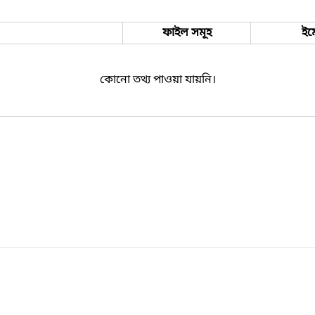
ফাইল সমূহ
ইম
কোনো তথ্য পাওয়া যায়নি।